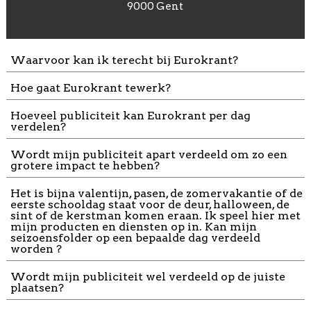
9000 Gent
Waarvoor kan ik terecht bij Eurokrant?
Hoe gaat Eurokrant tewerk?
Hoeveel publiciteit kan Eurokrant per dag
verdelen?
Wordt mijn publiciteit apart verdeeld om zo een
grotere impact te hebben?
Het is bijna valentijn, pasen, de zomervakantie of de
eerste schooldag staat voor de deur, halloween, de
sint of de kerstman komen eraan. Ik speel hier met
mijn producten en diensten op in. Kan mijn
seizoensfolder op een bepaalde dag verdeeld
worden ?
Wordt mijn publiciteit wel verdeeld op de juiste
plaatsen?